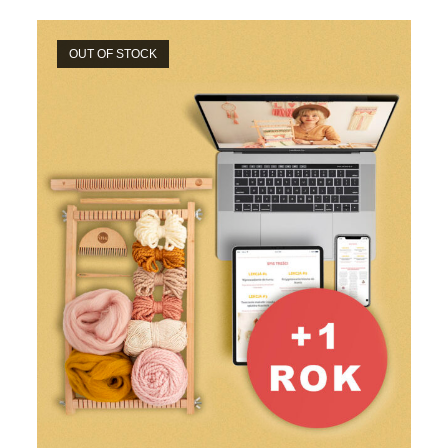
OUT OF STOCK