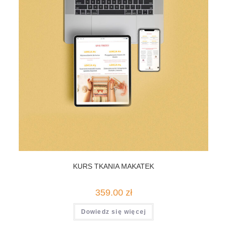
KURS TKANIA MAKATEK
359.00
zł
Dowiedz się więcej