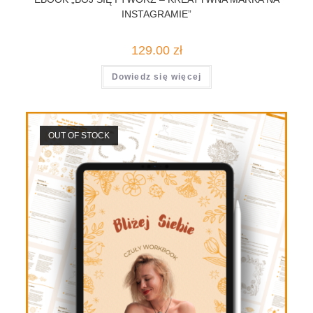
INSTAGRAMIE”
129.00
zł
Dowiedz się więcej
OUT OF STOCK