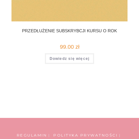
PRZEDŁUŻENIE SUBSKRYBCJI KURSU O ROK
99.00
zł
Dowiedz się więcej
REGULAMIN
POLITYKA PRYWATNOŚCI