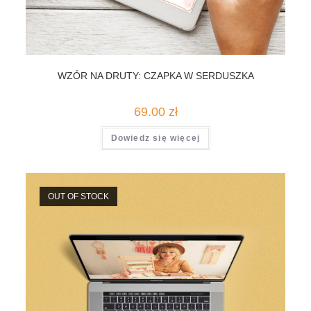
WZÓR NA DRUTY: CZAPKA W SERDUSZKA
69.00
zł
Dowiedz się więcej
OUT OF STOCK