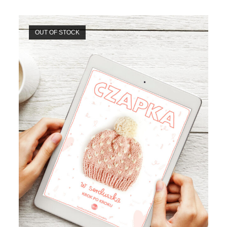
OUT OF STOCK