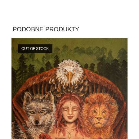
PODOBNE PRODUKTY
OUT OF STOCK