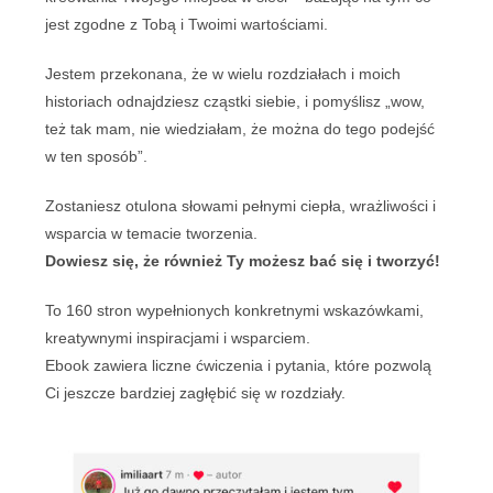
jest zgodne z Tobą i Twoimi wartościami.
Jestem przekonana, że w wielu rozdziałach i moich
historiach odnajdziesz cząstki siebie, i pomyślisz „wow,
też tak mam, nie wiedziałam, że można do tego podejść
w ten sposób”.
Zostaniesz otulona słowami pełnymi ciepła, wrażliwości i
wsparcia w temacie tworzenia.
Dowiesz się, że również Ty możesz bać się i tworzyć!
To 160 stron wypełnionych konkretnymi wskazówkami,
kreatywnymi inspiracjami i wsparciem.
Ebook zawiera liczne ćwiczenia i pytania, które pozwolą
Ci jeszcze bardziej zagłębić się w rozdziały.