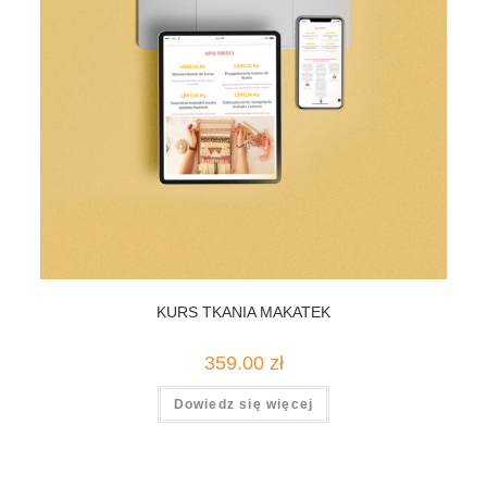
KURS TKANIA MAKATEK
359.00
zł
Dowiedz się więcej