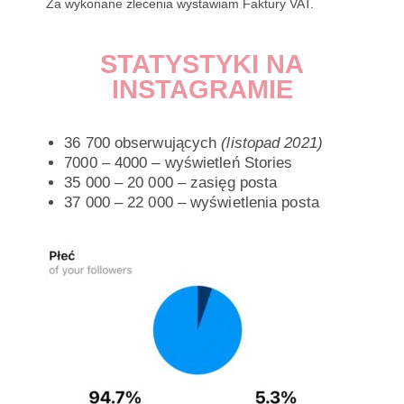
Za wykonane zlecenia wystawiam Faktury VAT.
STATYSTYKI NA
INSTAGRAMIE
36 700 obserwujących
(listopad 2021)
7000 – 4000 – wyświetleń Stories
35 000 – 20 000 – zasięg posta
37 000 – 22 000 – wyświetlenia posta