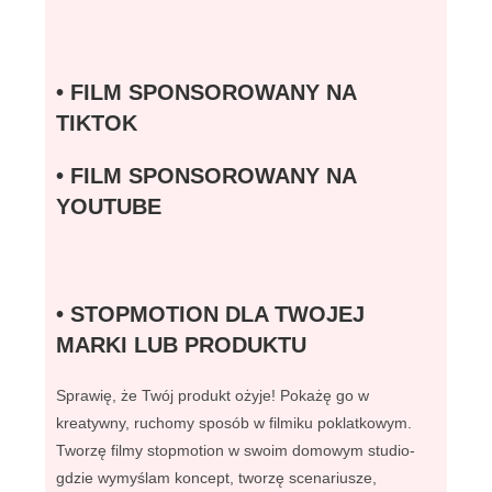
• FILM SPONSOROWANY NA
TIKTOK
• FILM SPONSOROWANY NA
YOUTUBE
• STOPMOTION DLA TWOJEJ
MARKI LUB PRODUKTU
Sprawię, że Twój produkt ożyje! Pokażę go w
kreatywny, ruchomy sposób w filmiku poklatkowym.
Tworzę filmy stopmotion w swoim domowym studio-
gdzie wymyślam koncept, tworzę scenariusze,