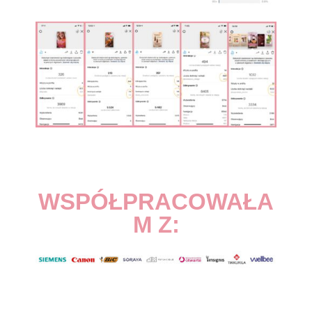
WSPÓŁPRACOWAŁA
M Z: