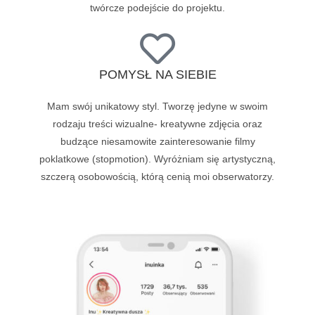
twórcze podejście do projektu.
POMYSŁ NA SIEBIE
Mam swój unikatowy styl. Tworzę jedyne w swoim
rodzaju treści wizualne- kreatywne zdjęcia oraz
budzące niesamowite zainteresowanie filmy
poklatkowe (stopmotion). Wyróżniam się artystyczną,
szczerą osobowością, którą cenią moi obserwatorzy.