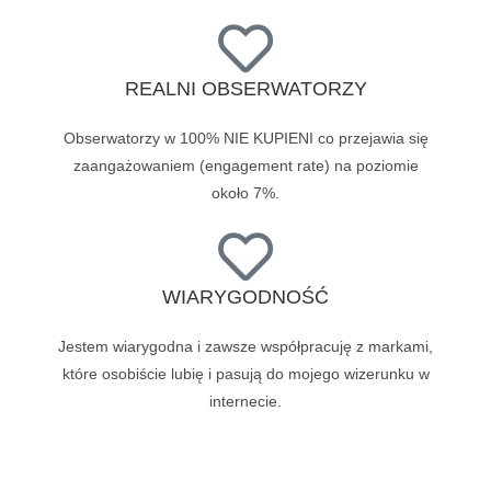
REALNI OBSERWATORZY
Obserwatorzy w 100% NIE KUPIENI co przejawia się
zaangażowaniem (engagement rate) na poziomie
około 7%.
WIARYGODNOŚĆ
Jestem wiarygodna i zawsze współpracuję z markami,
które osobiście lubię i pasują do mojego wizerunku w
internecie.