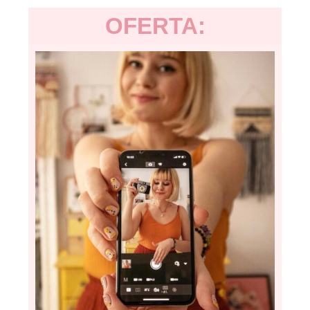
OFERTA: