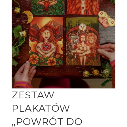
ZESTAW
PLAKATÓW
„POWRÓT DO