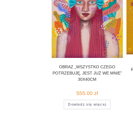
OBRAZ „WSZYSTKO CZEGO
POTRZEBUJĘ, JEST JUŻ WE MNIE”
30X40CM
555.00
zł
Dowiedz się więcej