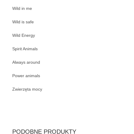
Wild in me
Wild is safe
Wild Energy
Spirit Animals
Always around
Power animals
Zwierzęta mocy
PODOBNE PRODUKTY