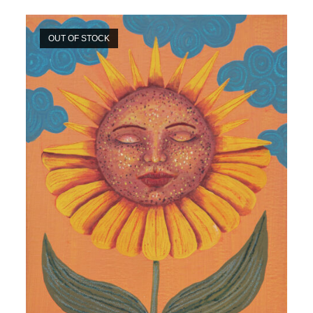
OUT OF STOCK