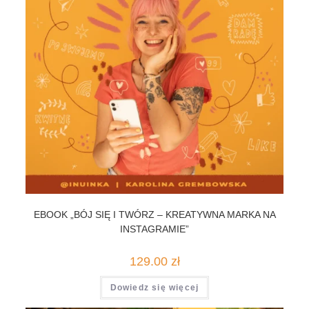
EBOOK „BÓJ SIĘ I TWÓRZ – KREATYWNA MARKA NA
INSTAGRAMIE”
129.00
zł
Dowiedz się więcej