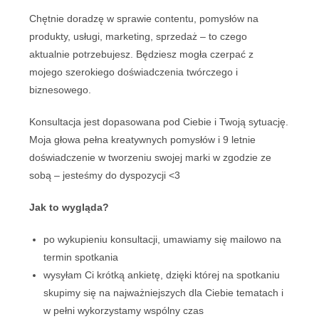
Chętnie doradzę w sprawie contentu, pomysłów na
produkty, usługi, marketing, sprzedaż – to czego
aktualnie potrzebujesz. Będziesz mogła czerpać z
mojego szerokiego doświadczenia twórczego i
biznesowego.
Konsultacja jest dopasowana pod Ciebie i Twoją sytuację.
Moja głowa pełna kreatywnych pomysłów i 9 letnie
doświadczenie w tworzeniu swojej marki w zgodzie ze
sobą – jesteśmy do dyspozycji <3
Jak to wygląda?
po wykupieniu konsultacji, umawiamy się mailowo na
termin spotkania
wysyłam Ci krótką ankietę, dzięki której na spotkaniu
skupimy się na najważniejszych dla Ciebie tematach i
w pełni wykorzystamy wspólny czas