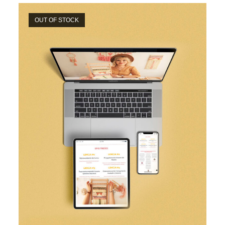
OUT OF STOCK