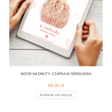
WZÓR NA DRUTY: CZAPKA W SERDUSZKA
69.00
zł
Dowiedz się więcej