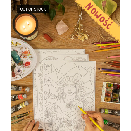
OUT OF STOCK