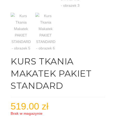
KURS TKANIA
MAKATEK PAKIET
STANDARD
519.00
zł
Brak w magazynie