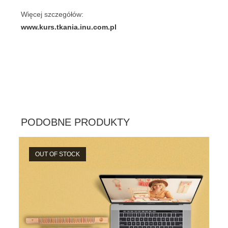
Więcej szczegółów:
www.kurs.tkania.inu.com.pl
PODOBNE PRODUKTY
OUT OF STOCK