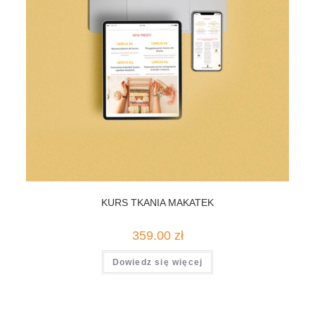
KURS TKANIA MAKATEK
359.00
zł
Dowiedz się więcej