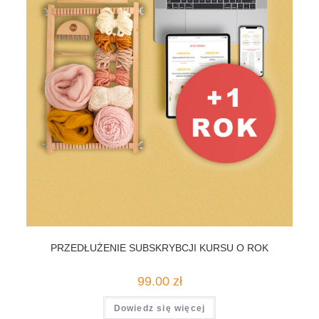
PRZEDŁUŻENIE SUBSKRYBCJI KURSU O ROK
99.00
zł
Dowiedz się więcej