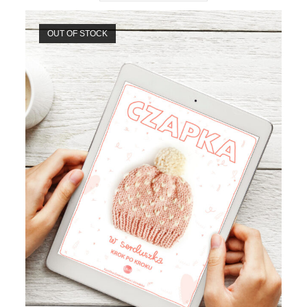
OUT OF STOCK